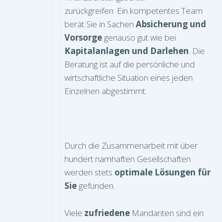
zurückgreifen. Ein kompetentes Team
berät Sie in Sachen
Absicherung und
Vorsorge
genauso gut wie bei
Kapitalanlagen und Darlehen
. Die
Beratung ist auf die persönliche und
wirtschaftliche Situation eines jeden
Einzelnen abgestimmt.
Durch die Zusammenarbeit mit über
hundert namhaften Gesellschaften
werden stets
optimale Lösungen für
Sie
gefunden.
Viele
zufriedene
Mandanten sind ein