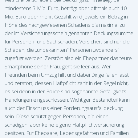
mindestens 3 Mio. Euro, beträgt aber oftmals auch 10
Mio. Euro oder mehr. Gezahlt wird jeweils ein Betrag in
Höhe des nachgewiesenen Schadens bis maximal zu
der im Versicherungsschein genannten Deckungssumme
für Personen- und Sachschäden. Versichert sind nur die
Schäden, die „unbekannten“ Personen „woanders“
zugefügt werden. Zerstört also ein Ehepartner das teure
Smartphone seiner Frau, geht sie leer aus. Wer
Freunden beim Umzug hilft und dabei Dinge fallen lässt
und zerstört, dessen Haftpflicht zahlt in der Regel nicht,
es sei denn in der Police sind sogenannte Gefälligkeits-
Handlungen eingeschlossen. Wichtiger Bestandteil kann
auch der Einschluss einer Forderungsausfalldeckung
sein. Diese schützt gegen Personen, die einen
schädigen, aber keine eigene Haftpflichtversicherung
besitzen. Für Ehepaare, Lebensgefährten und Familien