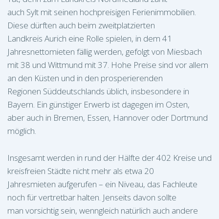
auch Sylt mit seinen hochpreisigen Ferienimmobilien.
Diese dürften auch beim zweitplatzierten
Landkreis Aurich eine Rolle spielen, in dem 41
Jahresnettomieten fällig werden, gefolgt von Miesbach
mit 38 und Wittmund mit 37. Hohe Preise sind vor allem
an den Küsten und in den prosperierenden
Regionen Süddeutschlands üblich, insbesondere in
Bayern. Ein günstiger Erwerb ist dagegen im Osten,
aber auch in Bremen, Essen, Hannover oder Dortmund
möglich.
Insgesamt werden in rund der Hälfte der 402 Kreise und
kreisfreien Städte nicht mehr als etwa 20
Jahresmieten aufgerufen – ein Niveau, das Fachleute
noch für vertretbar halten. Jenseits davon sollte
man vorsichtig sein, wenngleich natürlich auch andere